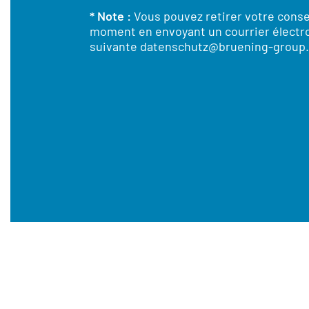
* Note :
Vous pouvez retirer votre cons
moment en envoyant un courrier électro
suivante
datenschutz@bruening-group