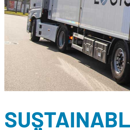
SUSTAINABL