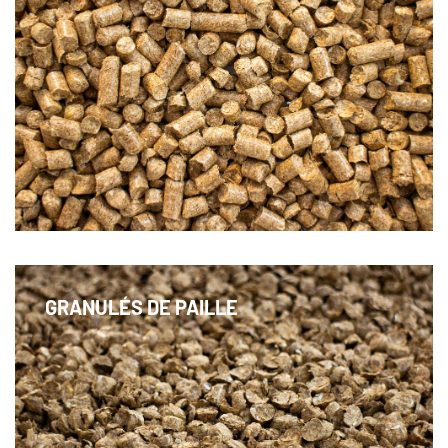
GRANULÉS DE PAILLE