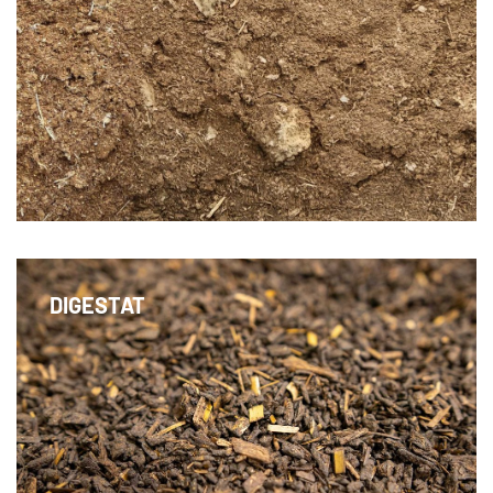
Un fumier de volailles de qualité supérieure
DIGESTAT