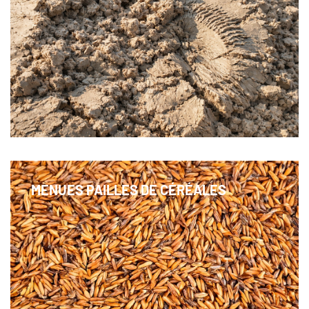
MENUES PAILLES DE CÉRÉALES