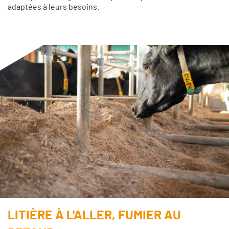
adaptées à leurs besoins.
LITIÈRE À L'ALLER, FUMIER AU