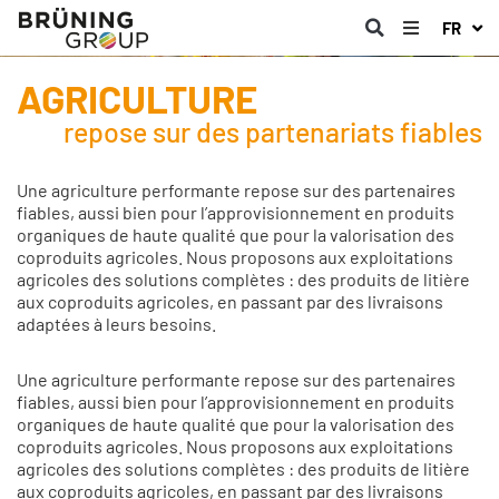
FR
AGRICULTURE
repose sur des partenariats fiables
Une agriculture performante repose sur des partenaires
fiables, aussi bien pour l’approvisionnement en produits
organiques de haute qualité que pour la valorisation des
coproduits agricoles. Nous proposons aux exploitations
agricoles des solutions complètes : des produits de litière
aux coproduits agricoles, en passant par des livraisons
adaptées à leurs besoins.
Une agriculture performante repose sur des partenaires
fiables, aussi bien pour l’approvisionnement en produits
organiques de haute qualité que pour la valorisation des
coproduits agricoles. Nous proposons aux exploitations
agricoles des solutions complètes : des produits de litière
aux coproduits agricoles, en passant par des livraisons