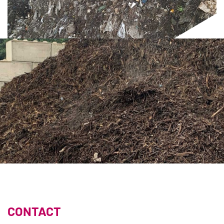
CONTACT