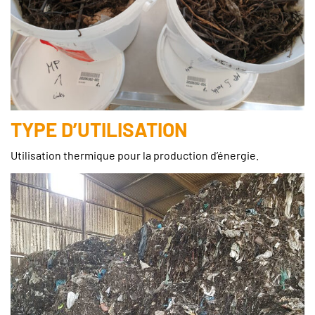
TYPE D’UTILISATION
Utilisation thermique pour la production d’énergie.