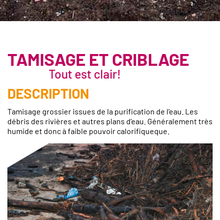
TAMISAGE ET CRIBLAGE
Tout est clair!
DESCRIPTION
Tamisage grossier issues de la purification de l’eau. Les
débris des rivières et autres plans d’eau. Généralement très
humide et donc à faible pouvoir calorifiqueque.