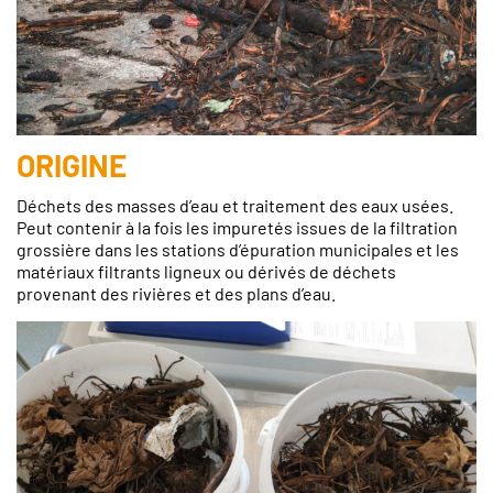
ORIGINE
Déchets des masses d’eau et traitement des eaux usées.
Peut contenir à la fois les impuretés issues de la filtration
grossière dans les stations d’épuration municipales et les
matériaux filtrants ligneux ou dérivés de déchets
provenant des rivières et des plans d’eau.