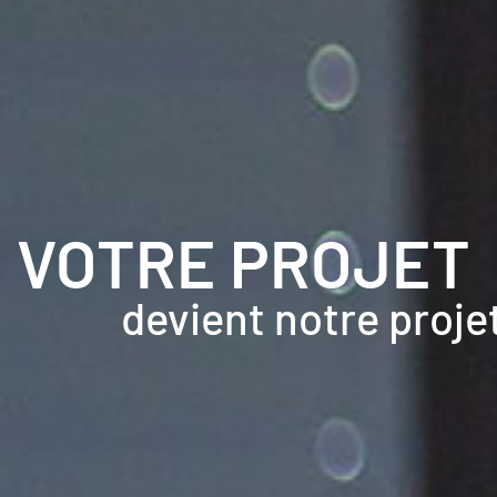
VOTRE PROJET
devient notre proje