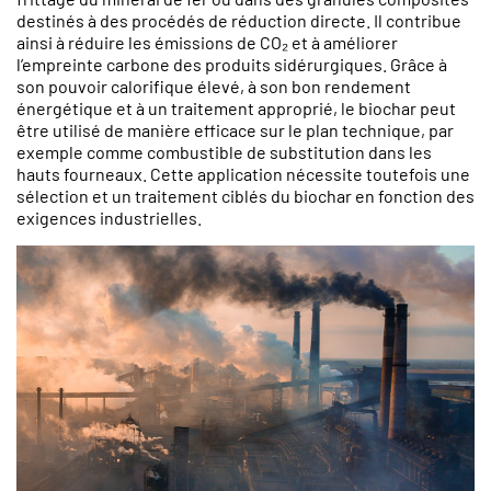
destinés à des procédés de réduction directe. Il contribue
ainsi à réduire les émissions de CO₂ et à améliorer
l’empreinte carbone des produits sidérurgiques. Grâce à
son pouvoir calorifique élevé, à son bon rendement
énergétique et à un traitement approprié, le biochar peut
être utilisé de manière efficace sur le plan technique, par
exemple comme combustible de substitution dans les
hauts fourneaux. Cette application nécessite toutefois une
sélection et un traitement ciblés du biochar en fonction des
exigences industrielles.