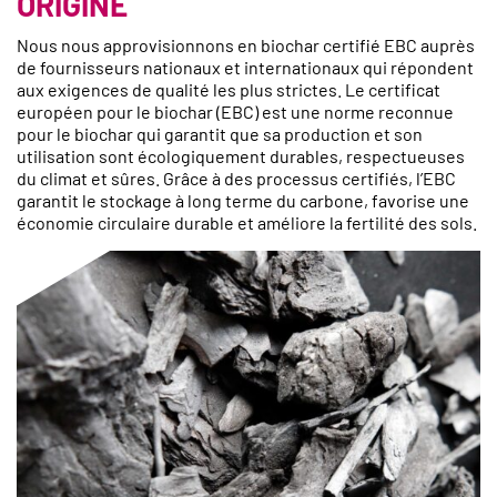
ORIGINE
Nous nous approvisionnons en biochar certifié EBC auprès
de fournisseurs nationaux et internationaux qui répondent
aux exigences de qualité les plus strictes. Le certificat
européen pour le biochar (EBC) est une norme reconnue
pour le biochar qui garantit que sa production et son
utilisation sont écologiquement durables, respectueuses
du climat et sûres. Grâce à des processus certifiés, l’EBC
garantit le stockage à long terme du carbone, favorise une
économie circulaire durable et améliore la fertilité des sols.