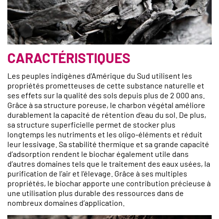
CARACTÉRISTIQUES
Les peuples indigènes d’Amérique du Sud utilisent les
propriétés prometteuses de cette substance naturelle et
ses effets sur la qualité des sols depuis plus de 2 000 ans.
Grâce à sa structure poreuse, le charbon végétal améliore
durablement la capacité de rétention d’eau du sol. De plus,
sa structure superficielle permet de stocker plus
longtemps les nutriments et les oligo-éléments et réduit
leur lessivage. Sa stabilité thermique et sa grande capacité
d’adsorption rendent le biochar également utile dans
d’autres domaines tels que le traitement des eaux usées, la
purification de l’air et l’élevage. Grâce à ses multiples
propriétés, le biochar apporte une contribution précieuse à
une utilisation plus durable des ressources dans de
nombreux domaines d’application.