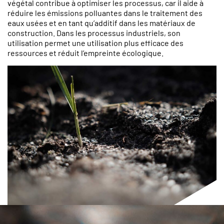
végétal contribue à optimiser les processus, car il aide à
réduire les émissions polluantes dans le traitement des
eaux usées et en tant qu’additif dans les matériaux de
construction. Dans les processus industriels, son
utilisation permet une utilisation plus efficace des
ressources et réduit l’empreinte écologique.