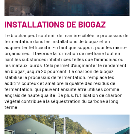
INSTALLATIONS DE BIOGAZ
Le biochar peut soutenir de manière ciblée le processus de
fermentation dans les installations de biogaz et en
augmenter l’efficacité. En tant que support pour les micro-
organismes, il favorise la formation de méthane tout en
liant les substances inhibitrices telles que l’ammoniac ou
les métaux lourds. Cela permet d’augmenter le rendement
en biogaz jusqu’à 20 pourcent. Le charbon de biogaz
stabilise le processus de fermentation, remplace les
additifs coûteux et améliore la qualité des résidus de
fermentation, qui peuvent ensuite être utilisés comme
engrais de haute qualité. De plus, l’utilisation de charbon
végétal contribue à la séquestration du carbone à long
terme.