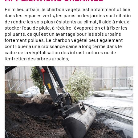
En milieu urbain, le charbon végétal est notamment utilisé
dans les espaces verts, les parcs ou les jardins sur toit afin
de rendre les sols plus résistants au climat. Il aide à mieux
stocker l’eau de pluie, à réduire l’évaporation et à fixer les
polluants, ce qui est un avantage pour les sols urbains
fortement pollués. Le charbon végétal peut également
contribuer à une croissance saine à long terme dans le
cadre de la végétalisation des infrastructures ou de
l’entretien des arbres urbains.