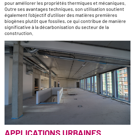
pour améliorer les propriétés thermiques et mécaniques.
Outre ses avantages techniques, son utilisation soutient
également l’objectif d’utiliser des matières premières
biogènes plutôt que fossiles, ce qui contribue de manière
significative à la décarbonisation du secteur de la
construction.
APPLICATIONS URBAINES