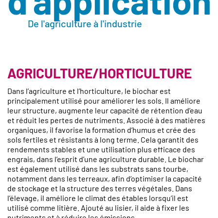
d'application
De l'agriculture à l'industrie
AGRICULTURE/HORTICULTURE
Dans l’agriculture et l’horticulture, le biochar est
principalement utilisé pour améliorer les sols. Il améliore
leur structure, augmente leur capacité de rétention d’eau
et réduit les pertes de nutriments. Associé à des matières
organiques, il favorise la formation d’humus et crée des
sols fertiles et résistants à long terme. Cela garantit des
rendements stables et une utilisation plus efficace des
engrais, dans l’esprit d’une agriculture durable. Le biochar
est également utilisé dans
les substrats sans tourbe
,
notamment dans les
terreaux
, afin d’optimiser la capacité
de stockage et la structure des terres végétales. Dans
l’élevage, il améliore le climat des étables lorsqu’il est
utilisé comme
litière
. Ajouté au lisier, il aide à fixer les
nutriments et à réduire les émissions.