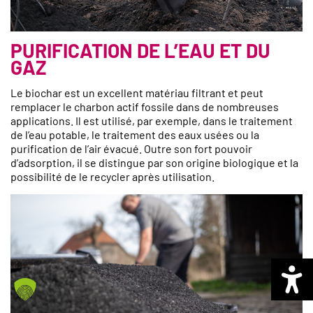
PURIFICATION DE L’EAU ET DU
GAZ
Le biochar est un excellent matériau filtrant et peut
remplacer le charbon actif fossile dans de nombreuses
applications. Il est utilisé, par exemple, dans le traitement
de l’eau potable, le traitement des eaux usées ou la
purification de l’air évacué. Outre son fort pouvoir
d’adsorption, il se distingue par son origine biologique et la
possibilité de le recycler après utilisation.