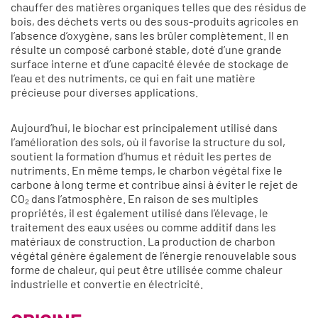
chauffer des matières organiques telles que des résidus de
bois, des déchets verts ou des sous-produits agricoles en
l’absence d’oxygène, sans les brûler complètement. Il en
résulte un composé carboné stable, doté d’une grande
surface interne et d’une capacité élevée de stockage de
l’eau et des nutriments, ce qui en fait une matière
précieuse pour diverses applications.
Aujourd’hui, le biochar est principalement utilisé dans
l’amélioration des sols, où il favorise la structure du sol,
soutient la formation d’humus et réduit les pertes de
nutriments. En même temps, le charbon végétal fixe le
carbone à long terme et contribue ainsi à éviter le rejet de
CO₂ dans l’atmosphère. En raison de ses multiples
propriétés, il est également utilisé dans l’élevage, le
traitement des eaux usées ou comme additif dans les
matériaux de construction. La production de charbon
végétal génère également de l’énergie renouvelable sous
forme de chaleur, qui peut être utilisée comme chaleur
industrielle et convertie en électricité.