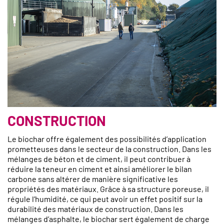
CONSTRUCTION
Le biochar offre également des possibilités d’application
prometteuses dans le secteur de la construction. Dans les
mélanges de béton et de ciment, il peut contribuer à
réduire la teneur en ciment et ainsi améliorer le bilan
carbone sans altérer de manière significative les
propriétés des matériaux. Grâce à sa structure poreuse, il
régule l’humidité, ce qui peut avoir un effet positif sur la
durabilité des matériaux de construction. Dans les
mélanges d’asphalte, le biochar sert également de charge