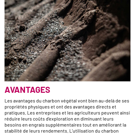
AVANTAGES
Les avantages du charbon végétal vont bien au-delà de ses
propriétés physiques et ont des avantages directs et
pratiques. Les entreprises et les agriculteurs peuvent ainsi
réduire leurs coûts d’exploration en diminuant leurs
besoins en engrais supplémentaires tout en améliorant la
stabilité de leurs rendements. L’utilisation du charbon