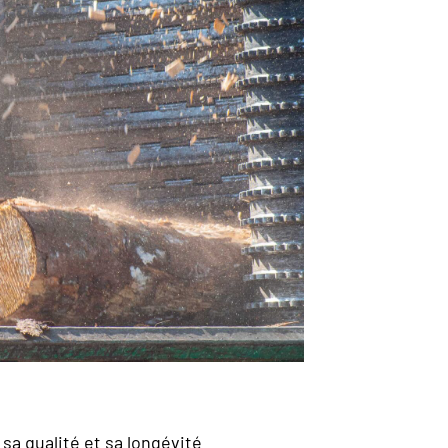
sa qualité et sa longévité