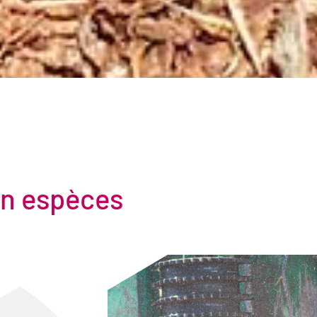
en espèces