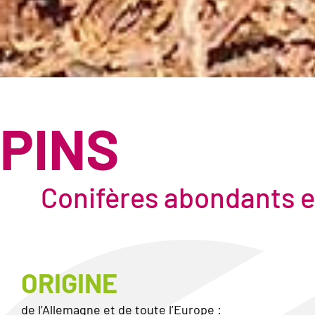
PINS
Conifères abondants 
ORIGINE
de l’Allemagne et de toute l’Europe :