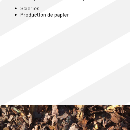
Scieries
Production de papier