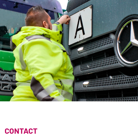
CONTACT