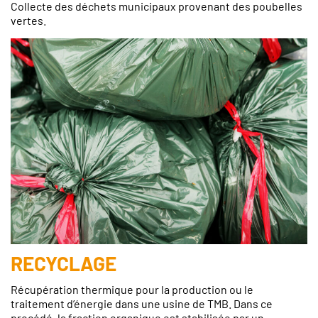
Collecte des déchets municipaux provenant des poubelles
vertes.
RECYCLAGE
Récupération thermique pour la production ou le
traitement d’énergie dans une usine de TMB. Dans ce
procédé, la fraction organique est stabilisée par un