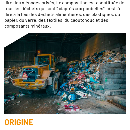
dire des ménages privés. La composition est constituée de
tous les déchets qui sont “adaptés aux poubelles”, c’est-à-
dire à la fois des déchets alimentaires, des plastiques, du
papier, du verre, des textiles, du caoutchouc et des
composants minéraux.
ORIGINE