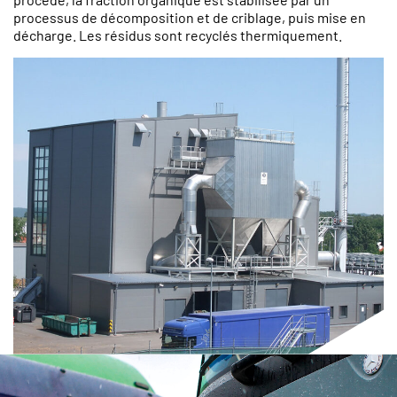
processus de décomposition et de criblage, puis mise en
décharge. Les résidus sont recyclés thermiquement.