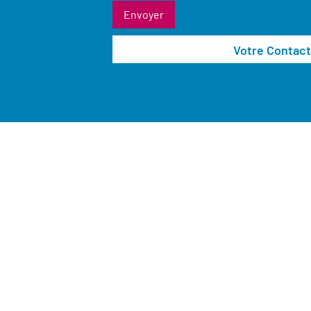
Votre Contact