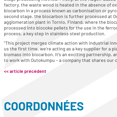
factory, the waste wood is heated in the absence of o
biocarbon in a process known as carbonisation or pyrol
second stage, the biocarbon is further processed at
agglomeration plant in Tornio, Finland, where the bioc
processed into biocoke pellets for the use in the fer
process, a key step in stainless steel production.
“This project merges climate action with industrial inno
us the first time, we’re acting as a key supplier for a p
biomass into biocarbon. It’s an exciting partnership, 
to work with Outokumpu – a company that shares our
<< article précédent
COORDONNÉES