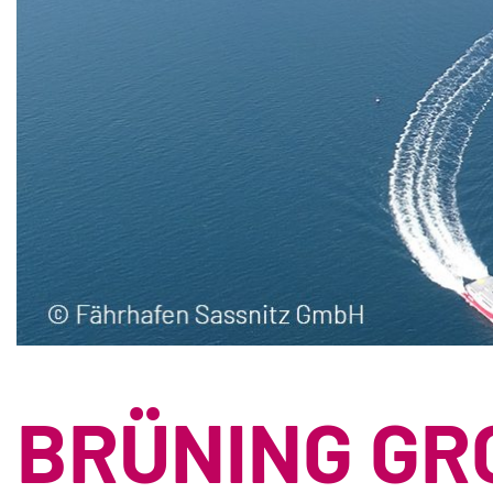
BRÜNING GR