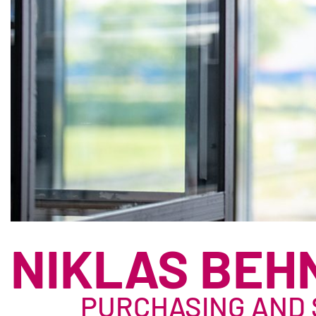
NIKLAS BEH
PURCHASING AND