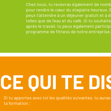
Chez nous, tu recevras également de nomb
pour rendre le cœur du stagiaire heureux. 
peux t’attendre à un déjeuner gratuit et à 
telles que de l’eau et du café. Si tu souhait
après le travail, tu peux également particip
programme de fitness de notre entreprise.
CE QUI TE D
Si tu apportes avec toi les qualités suivantes, tu aur
ta formation :