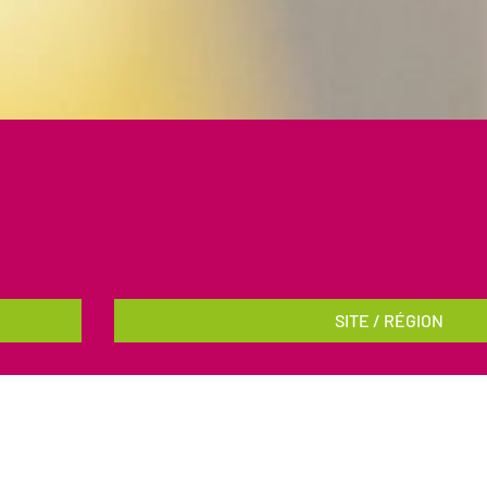
SITE / RÉGION