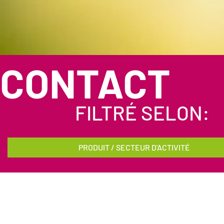
CONTACT
FILTRÉ SELON:
PRODUIT / SECTEUR D'ACTIVITÉ